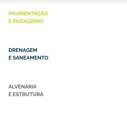
PAVIMENTAÇÃO
E PAISAGISMO
DRENAGEM
E SANEAMENTO
ALVENARIA
E ESTRUTURA